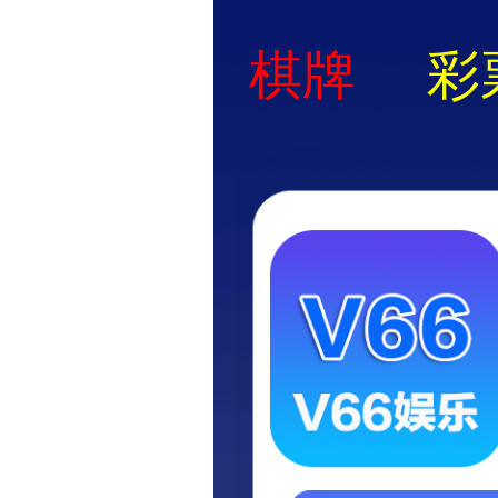
首页
关于我们
公司简介
荣誉资质
新闻中心
产品展示
首页
工程案例
关于我们
招聘信息
公司简介
联系我们
荣誉资质
新闻中心