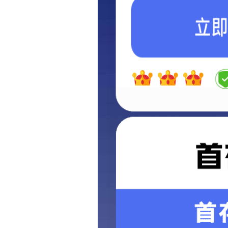
产品展示
工程案例
招聘信息
联系我们
新闻中心
NEWS CENTER
新闻中心新闻中心新闻中心新闻中心新闻中心新闻中心新闻中
来源：
| 发布人：sysadmin | 发布时间：2024-03-06 | 
本站原创
新闻中心111
[关闭]
13936663818
Copyright(2024) 威尼斯游戏官网
备案编号：黑ICP备15002151号
技术支持：继峰科技
联系我们