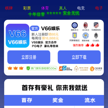
威尼斯游戏官网-免费下载
首页
首页
关于我们
关于我们
公司简介
公司简介
荣誉资质
荣誉资质
新闻中心
新闻中心
产品展示
产品展示
工程案例
工程案例
招聘信息
招聘信息
联系我们
联系我们
新闻中心