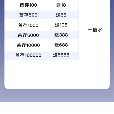
NEWS CENTER
新闻中心新闻中心新闻中心新闻中心新闻中心新闻中心新闻中
心新闻中心新闻中心新闻中心新闻中心新闻中心
来源：
| 发布人：sysadmin | 发布时间：2024-03-06 | 浏
本站原创
览次数：
213673
新闻中心111
[关闭]
13936663818
Copyright(2024) 威尼斯游戏官网
备案编号：黑ICP备15002151号
技术支持：继峰科技
联系我们
地址：哈尔滨市阿城区通城街大众路2号
邮编：150399
邮箱：
2443051812@qq.com