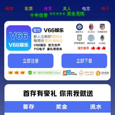
威尼斯游戏官网-免费下载
首页
首页
关于我们
关于我们
公司简介
公司简介
荣誉资质
荣誉资质
新闻中心
新闻中心
产品展示
产品展示
工程案例
工程案例
招聘信息
招聘信息
联系我们
联系我们
关于我们