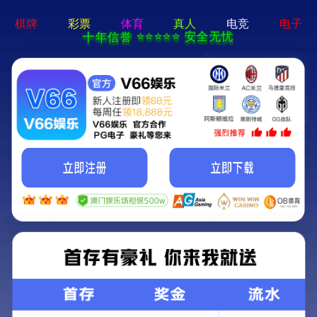
威尼斯游戏官网-免费下载
首页
首页
关于我们
关于我们
公司简介
公司简介
荣誉资质
荣誉资质
新闻中心
新闻中心
产品展示
产品展示
工程案例
工程案例
招聘信息
招聘信息
联系我们
联系我们
新闻中心