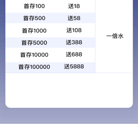
NEWS CENTER
新闻中心新闻中心新闻中心新闻中心新闻中心新闻中心新闻中
心新闻中心新闻中心新闻中心新闻中心新闻中心
来源：
| 发布人：sysadmin | 发布时间：2024-03-06 | 浏
本站原创
览次数：
211490
新闻中心111
[关闭]
13936663818
Copyright(2024) 威尼斯游戏官网
备案编号：黑ICP备15002151号
技术支持：继峰科技
联系我们
地址：哈尔滨市阿城区通城街大众路2号
邮编：150399
邮箱：
2443051812@qq.com