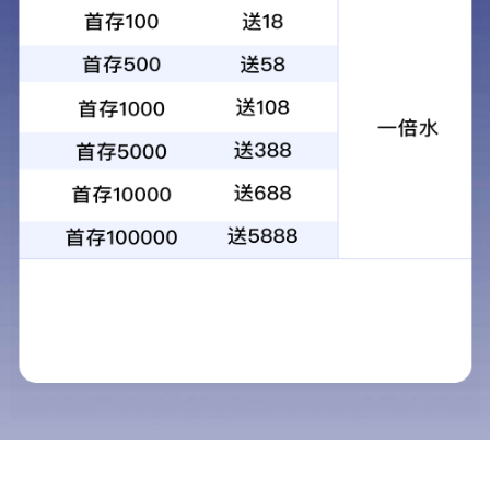
BOUT US
威尼斯游戏官网
查看详细 >>
产品展示
PRODUCE DISPLAY