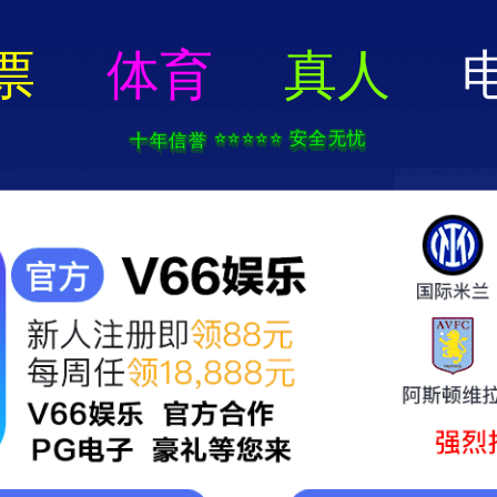
威尼斯游戏官网-免费下载