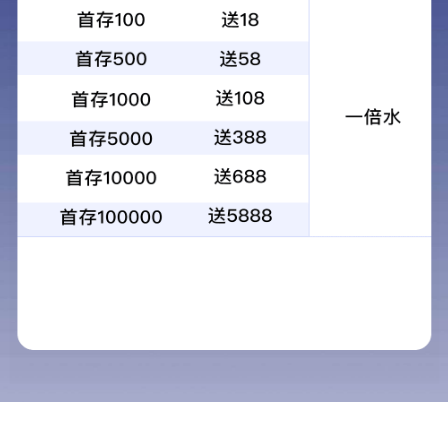
BOUT US
公司简介
资质荣誉
荣誉资质内容
13936663818
Copyright(2024) 威尼斯游戏官网
备案编号：黑ICP备15002151号
技术支持：继峰科技
联系我们
地址：哈尔滨市阿城区通城街大众路2号
邮编：150399
邮箱：
2443051812@qq.com
请扫描二维码