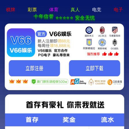
威尼斯游戏官网-免费下载
首页
首页
关于我们
关于我们
公司简介
公司简介
荣誉资质
荣誉资质
新闻中心
新闻中心
产品展示
产品展示
工程案例
工程案例
招聘信息
招聘信息
联系我们
联系我们
关于我们