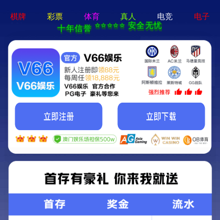
威尼斯游戏官网-免费下载
首页
首页
关于我们
关于我们
公司简介
公司简介
荣誉资质
荣誉资质
新闻中心
新闻中心
产品展示
产品展示
工程案例
工程案例
招聘信息
招聘信息
联系我们
联系我们
关于我们