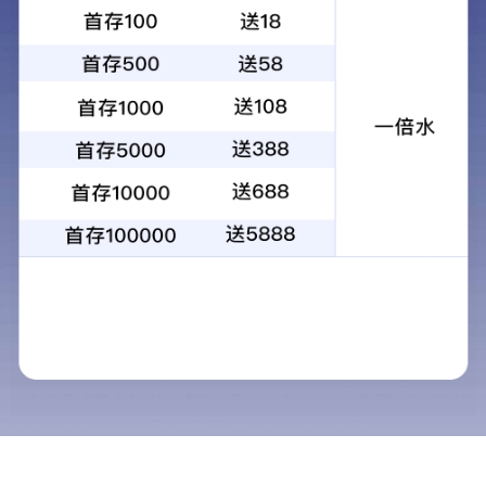
BOUT US
公司简介
资质荣誉
荣誉资质内容
13936663818
Copyright(2024) 威尼斯游戏官网
备案编号：黑ICP备15002151号
技术支持：继峰科技
联系我们
地址：哈尔滨市阿城区通城街大众路2号
邮编：150399
邮箱：
2443051812@qq.com
请扫描二维码