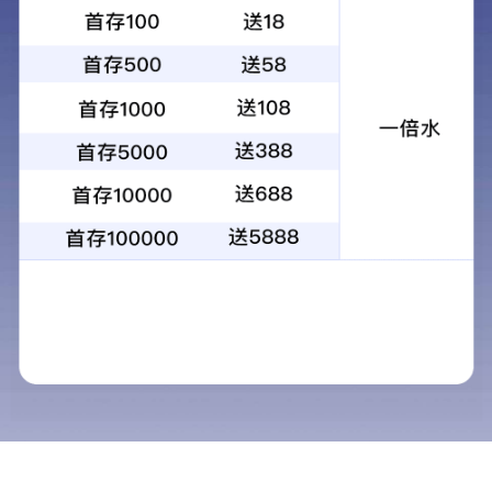
工程案例工程案
例工程案例工程
案例
工程案例
查看详细 >>
13936663818
Copyright(2024) 威尼斯游戏官网