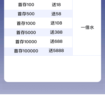
BOUT US
联系我们发布
13936663818
Copyright(2024) 威尼斯游戏官网
备案编号：黑ICP备15002151号
技术支持：继峰科技
联系我们
地址：哈尔滨市阿城区通城街大众路2号
邮编：150399
邮箱：
2443051812@qq.com
请扫描二维码