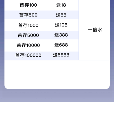
BOUT US
联系我们发布
13936663818
Copyright(2024) 威尼斯游戏官网
备案编号：黑ICP备15002151号
技术支持：继峰科技
联系我们
地址：哈尔滨市阿城区通城街大众路2号
邮编：150399
邮箱：
2443051812@qq.com
请扫描二维码