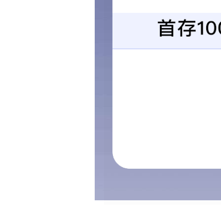
产品展示产品展示产品展示产品展示
产品展示
产品展示产品展示产品展示产品展示
产品展示
产品展示
产品展示
产品简单文字介绍在这里显示的用真诚换取您
产品简单文
的信任，用规范的市场行为去赢得企业的信
的信任，用
誉。润兴人产品简单文字介绍在这里显示的用
誉。润兴人
真诚换取您的信任，用规范的市场行为去赢得
真诚换取您
企业的信誉。润兴人
企业的信誉
查看详细 >>
查看详细 >>
13936663818
Copyright(2024) 威尼斯游戏官网
备案编号：黑ICP备15002151号
技术支持：继峰科技