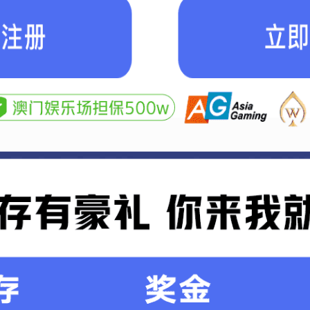
产品展示产品展示产品展示
产品展示产品展示产品展
产品展示产品展示产品展示
产品展示产品展示产品展
产品展示